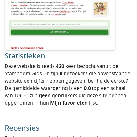
Statistieken
Deze website is reeds
420
keer bezocht vanuit de
Stamboom Gids. Er zijn
0
bezoekers die bovenstaande
website een cijfer hebben gegeven, bent u de eerste?
De gemiddelde waardering is een
0,0
(op een schaal
van
10
).
Er zijn
geen
gebruikers die deze site hebben
opgenomen in hun
Mijn favorieten
lijst.
Recensies