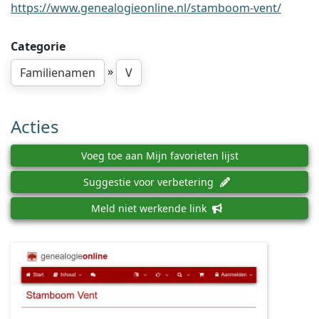
https://www.genealogieonline.nl/stamboom-vent/
Categorie
»
Familienamen
V
Acties
Voeg toe aan Mijn favorieten lijst
Suggestie voor verbetering
Meld niet werkende link