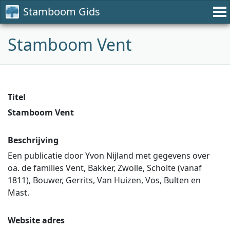
Stamboom Gids
Stamboom Vent
Titel
Stamboom Vent
Beschrijving
Een publicatie door Yvon Nijland met gegevens over
oa. de families Vent, Bakker, Zwolle, Scholte (vanaf
1811), Bouwer, Gerrits, Van Huizen, Vos, Bulten en
Mast.
Website adres