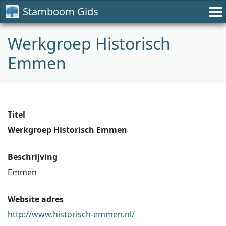
Stamboom Gids
Werkgroep Historisch
Emmen
Titel
Werkgroep Historisch Emmen
Beschrijving
Emmen
Website adres
http://www.historisch-emmen.nl/