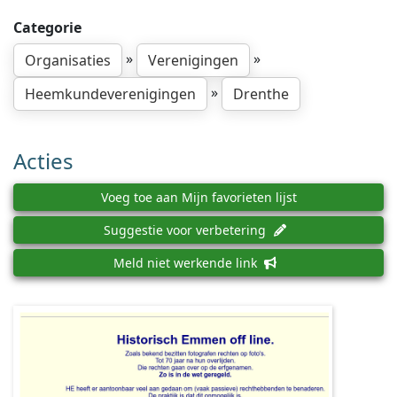
Categorie
»
»
Organisaties
Verenigingen
»
Heemkundeverenigingen
Drenthe
Acties
Voeg toe aan Mijn favorieten lijst
Suggestie voor verbetering
Meld niet werkende link