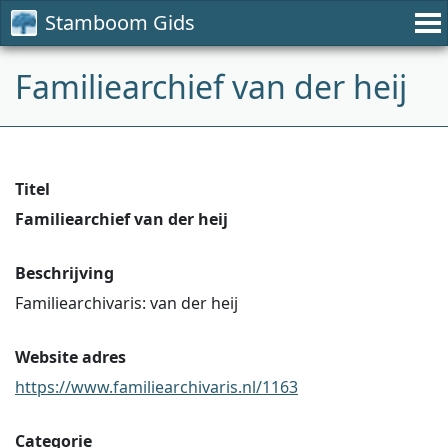
Stamboom Gids
Familiearchief van der heij
Titel
Familiearchief van der heij
Beschrijving
Familiearchivaris: van der heij
Website adres
https://www.familiearchivaris.nl/1163
Categorie