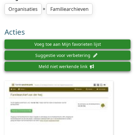
»
Organisaties
Familiearchieven
Acties
Voeg toe aan Mijn favorieten lijst
Suggestie voor verbetering
Meld niet werkende link