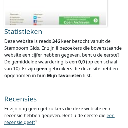
Statistieken
Deze website is reeds
346
keer bezocht vanuit de
Stamboom Gids. Er zijn
0
bezoekers die bovenstaande
website een cijfer hebben gegeven, bent u de eerste?
De gemiddelde waardering is een
0,0
(op een schaal
van
10
).
Er zijn
geen
gebruikers die deze site hebben
opgenomen in hun
Mijn favorieten
lijst.
Recensies
Er zijn nog geen gebruikers die deze website een
recensie hebben gegeven. Bent u de eerste die
een
recensie geeft
?