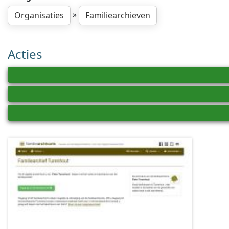
»
Organisaties
Familiearchieven
Acties