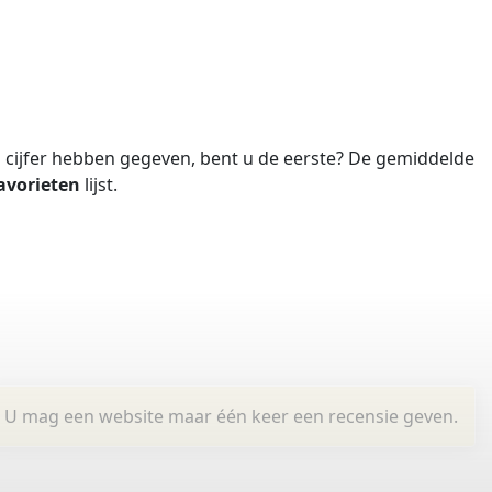
cijfer hebben gegeven, bent u de eerste?
De gemiddelde
avorieten
lijst.
U mag een website maar één keer een recensie geven.