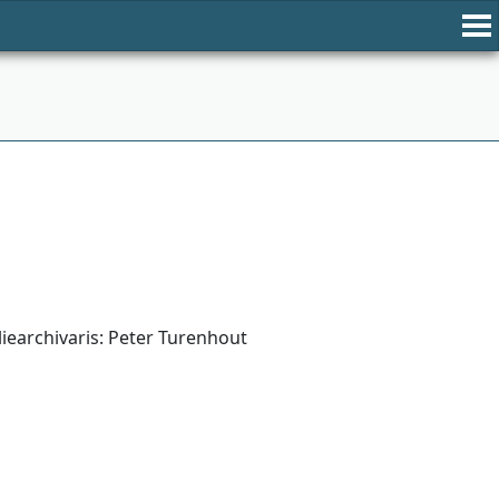
iearchivaris: Peter Turenhout