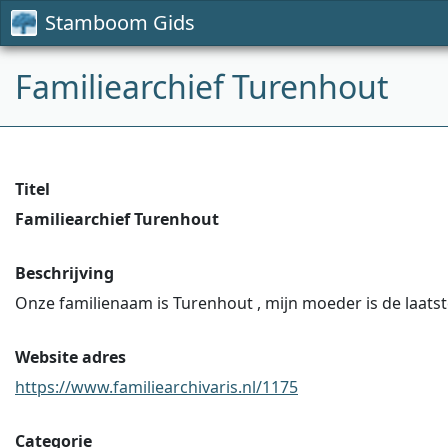
Stamboom Gids
Familiearchief Turenhout
Titel
Familiearchief Turenhout
Beschrijving
Onze familienaam is Turenhout , mijn moeder is de laatst
Website adres
https://www.familiearchivaris.nl/1175
Categorie