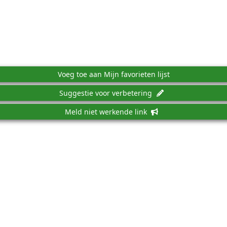
Voeg toe aan Mijn favorieten lijst
Suggestie voor verbetering
Meld niet werkende link