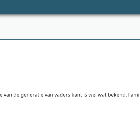
e van de generatie van vaders kant is wel wat bekend. Famil