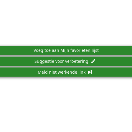
Voeg toe aan Mijn favorieten lijst
Suggestie voor verbetering
Meld niet werkende link