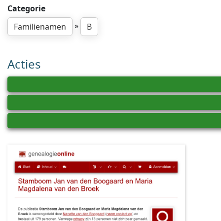
Categorie
»
Familienamen
B
Acties