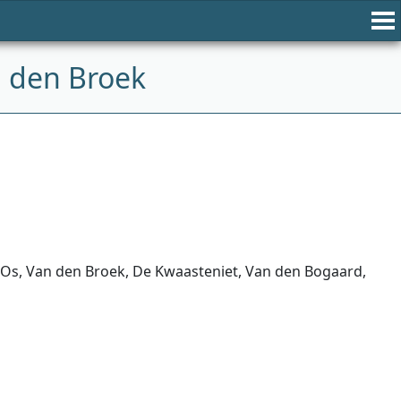
 den Broek
 Os, Van den Broek, De Kwaasteniet, Van den Bogaard,