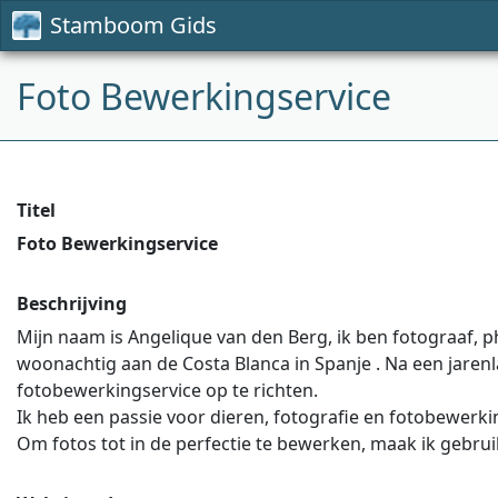
Stamboom Gids
Foto Bewerkingservice
Titel
Foto Bewerkingservice
Beschrijving
Mijn naam is Angelique van den Berg, ik ben fotograaf, p
woonachtig aan de Costa Blanca in Spanje . Na een jaren
fotobewerkingservice op te richten.
Ik heb een passie voor dieren, fotografie en fotobewerkin
Om fotos tot in de perfectie te bewerken, maak ik geb