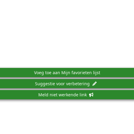
Voeg toe aan Mijn favorieten lijst
Suggestie voor verbetering
Meld niet werkende link