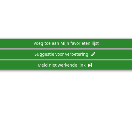
Voeg toe aan Mijn favorieten lijst
Suggestie voor verbetering
Meld niet werkende link