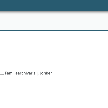
.. Familiearchivaris: J. Jonker