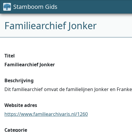
Stamboom Gids
Familiearchief Jonker
Titel
Familiearchief Jonker
Beschrijving
Dit familiearchief omvat de familielijnen Jonker en Franke..
Website adres
https://www.familiearchivaris.nl/1260
Categorie