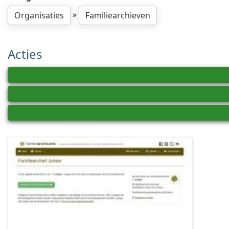
»
Organisaties
Familiearchieven
Acties