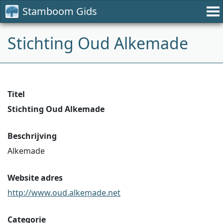
Stamboom Gids
Stichting Oud Alkemade
Titel
Stichting Oud Alkemade
Beschrijving
Alkemade
Website adres
http://www.oud.alkemade.net
Categorie