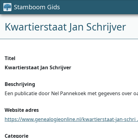
Stamboom Gids
Kwartierstaat Jan Schrijver
Titel
Kwartierstaat Jan Schrijver
Beschrijving
Een publicatie door Nel Pannekoek met gegevens over oa.
Website adres
https://www.genealogieonline.nl/kwartierstaat-jan-schri .
Categorie