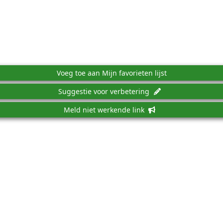
Voeg toe aan Mijn favorieten lijst
Suggestie voor verbetering
Meld niet werkende link