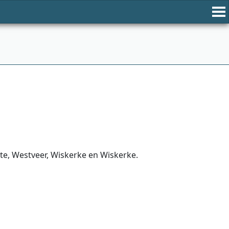
te, Westveer, Wiskerke en Wiskerke.