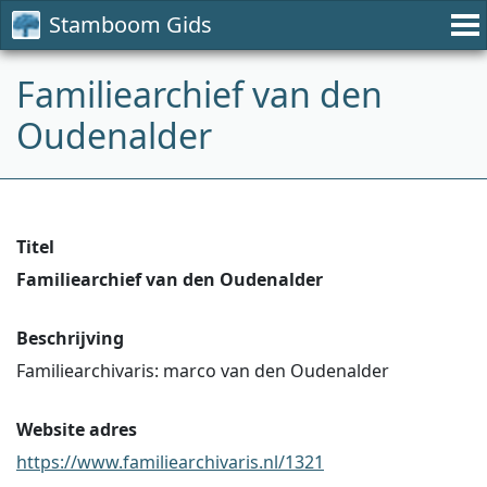
Stamboom Gids
Familiearchief van den
Oudenalder
Titel
Familiearchief van den Oudenalder
Beschrijving
Familiearchivaris: marco van den Oudenalder
Website adres
https://www.familiearchivaris.nl/1321