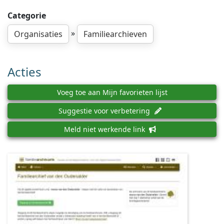
Categorie
»
Organisaties
Familiearchieven
Acties
Voeg toe aan Mijn favorieten lijst
Suggestie voor verbetering
Meld niet werkende link