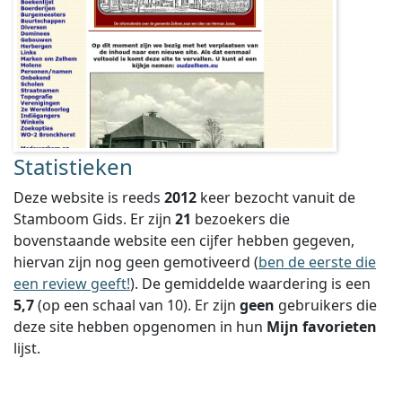
Statistieken
Deze website is reeds
2012
keer bezocht vanuit de
Stamboom Gids. Er zijn
21
bezoekers die
bovenstaande website een cijfer hebben gegeven,
hiervan zijn nog geen gemotiveerd (
ben de eerste die
een review geeft!
).
De gemiddelde waardering is een
5,7
(op een schaal van
10
).
Er zijn
geen
gebruikers die
deze site hebben opgenomen in hun
Mijn favorieten
lijst.