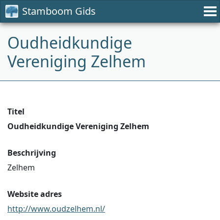
Stamboom Gids
Oudheidkundige
Vereniging Zelhem
Titel
Oudheidkundige Vereniging Zelhem
Beschrijving
Zelhem
Website adres
http://www.oudzelhem.nl/