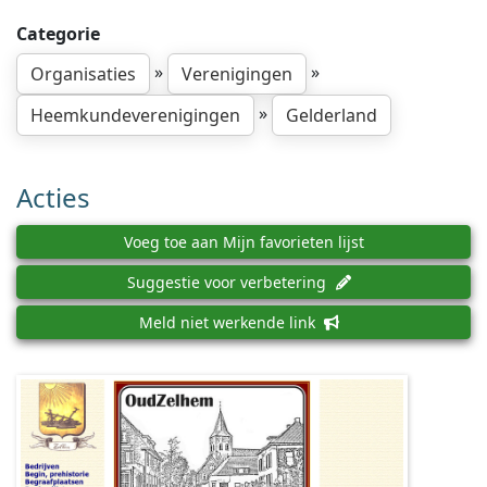
Categorie
»
»
Organisaties
Verenigingen
»
Heemkundeverenigingen
Gelderland
Acties
Voeg toe aan Mijn favorieten lijst
Suggestie voor verbetering
Meld niet werkende link