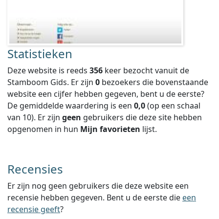
Statistieken
Deze website is reeds
356
keer bezocht vanuit de
Stamboom Gids. Er zijn
0
bezoekers die bovenstaande
website een cijfer hebben gegeven, bent u de eerste?
De gemiddelde waardering is een
0,0
(op een schaal
van
10
).
Er zijn
geen
gebruikers die deze site hebben
opgenomen in hun
Mijn favorieten
lijst.
Recensies
Er zijn nog geen gebruikers die deze website een
recensie hebben gegeven. Bent u de eerste die
een
recensie geeft
?