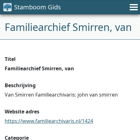
Stamboom Gids
Familiearchief Smirren, van
Titel
Familiearchief Smirren, van
Beschrijving
Van Smirren Familiearchivaris: john van smirren
Website adres
https://www.familiearchivaris.nl/1424
Categorie