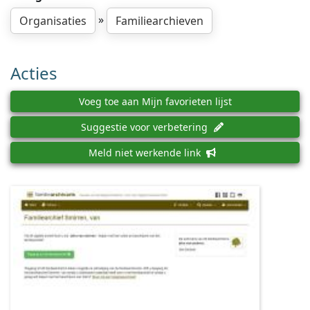
»
Organisaties
Familiearchieven
Acties
Voeg toe aan Mijn favorieten lijst
Suggestie voor verbetering
Meld niet werkende link