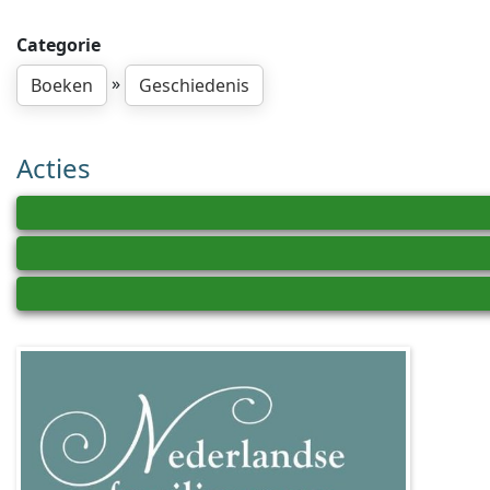
Categorie
»
Boeken
Geschiedenis
Acties