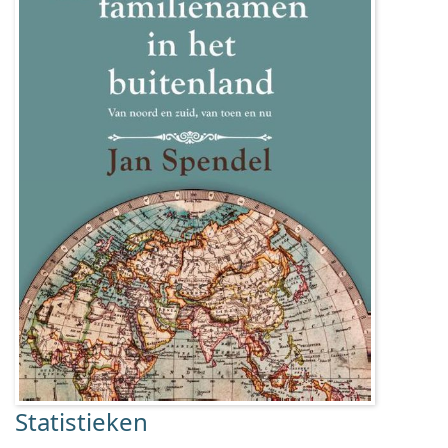
Statistieken