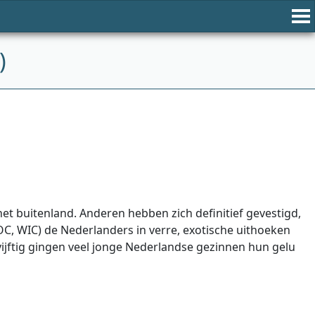
)
 het buitenland. Anderen hebben zich definitief gevestigd,
OC, WIC) de Nederlanders in verre, exotische uithoeken
ijftig gingen veel jonge Nederlandse gezinnen hun gelu