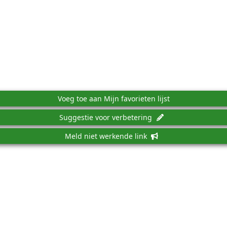
Voeg toe aan Mijn favorieten lijst
Suggestie voor verbetering
Meld niet werkende link