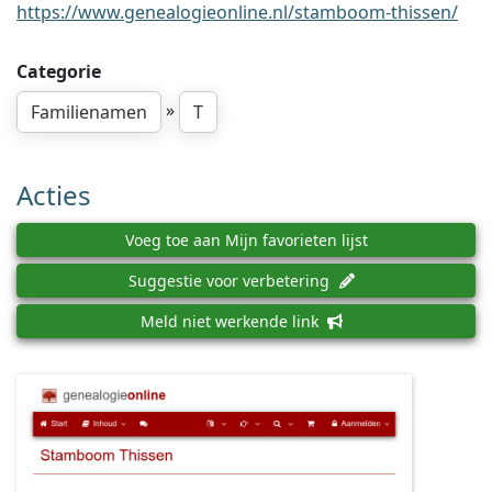
https://www.genealogieonline.nl/stamboom-thissen/
Categorie
»
Familienamen
T
Acties
Voeg toe aan Mijn favorieten lijst
Suggestie voor verbetering
Meld niet werkende link