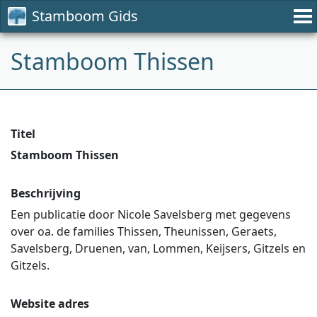
Stamboom Gids
Stamboom Thissen
Titel
Stamboom Thissen
Beschrijving
Een publicatie door Nicole Savelsberg met gegevens
over oa. de families Thissen, Theunissen, Geraets,
Savelsberg, Druenen, van, Lommen, Keijsers, Gitzels en
Gitzels.
Website adres