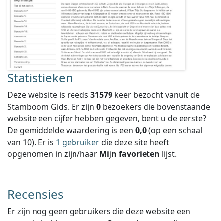
Statistieken
Deze website is reeds
31579
keer bezocht vanuit de
Stamboom Gids. Er zijn
0
bezoekers die bovenstaande
website een cijfer hebben gegeven, bent u de eerste?
De gemiddelde waardering is een
0,0
(op een schaal
van
10
).
Er is
1 gebruiker
die deze site heeft
opgenomen in zijn/haar
Mijn favorieten
lijst.
Recensies
Er zijn nog geen gebruikers die deze website een