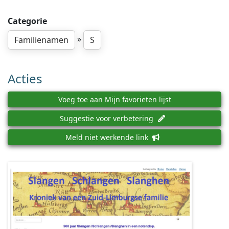
Categorie
»
Familienamen
S
Acties
Voeg toe aan Mijn favorieten lijst
Suggestie voor verbetering
Meld niet werkende link