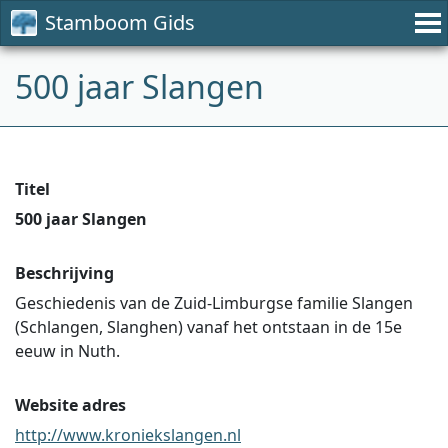
Stamboom Gids
500 jaar Slangen
Titel
500 jaar Slangen
Beschrijving
Geschiedenis van de Zuid-Limburgse familie Slangen
(Schlangen, Slanghen) vanaf het ontstaan in de 15e
eeuw in Nuth.
Website adres
http://www.kroniekslangen.nl