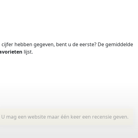
cijfer hebben gegeven, bent u de eerste?
De gemiddelde
avorieten
lijst.
U mag een website maar één keer een recensie geven.