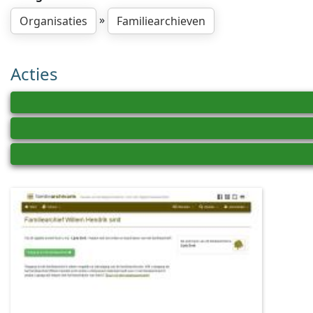
»
Organisaties
Familiearchieven
Acties