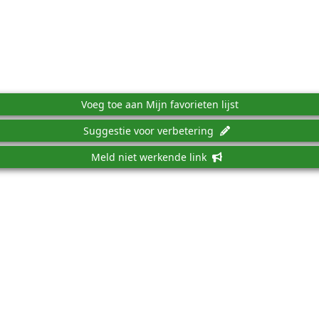
Voeg toe aan Mijn favorieten lijst
Suggestie voor verbetering
Meld niet werkende link