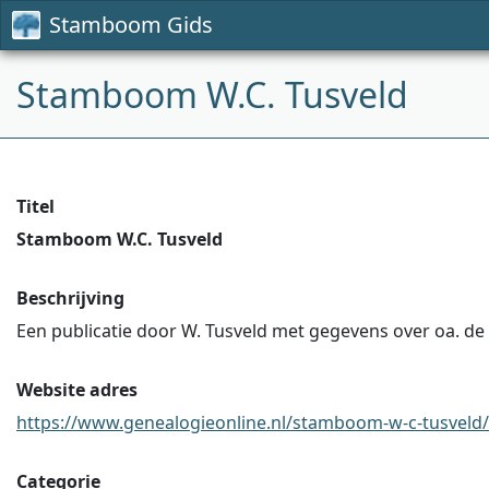
Stamboom Gids
Stamboom W.C. Tusveld
Titel
Stamboom W.C. Tusveld
Beschrijving
Een publicatie door W. Tusveld met gegevens over oa. de
Website adres
https://www.genealogieonline.nl/stamboom-w-c-tusveld/
Categorie