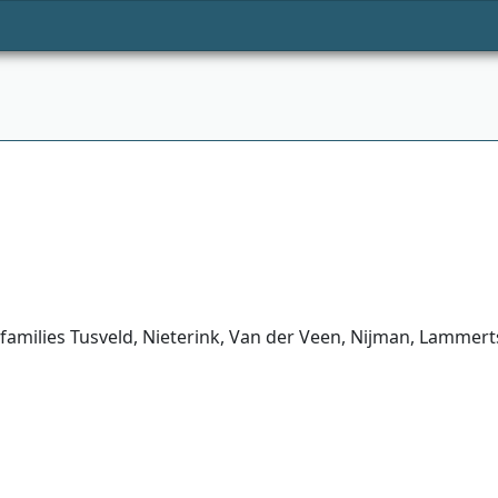
 families Tusveld, Nieterink, Van der Veen, Nijman, Lamme