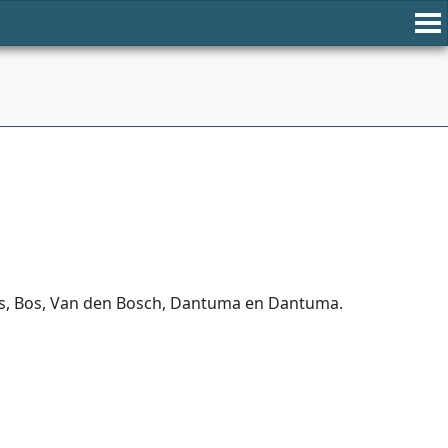
rts, Bos, Van den Bosch, Dantuma en Dantuma.