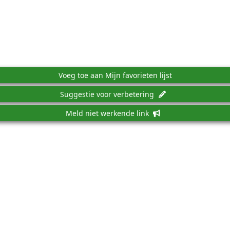
Voeg toe aan Mijn favorieten lijst
Suggestie voor verbetering
Meld niet werkende link