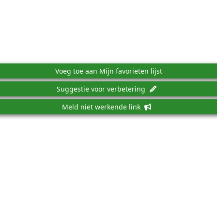
Voeg toe aan Mijn favorieten lijst
Suggestie voor verbetering
Meld niet werkende link