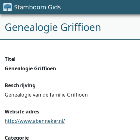
Stamboom Gids
Genealogie Griffioen
Titel
Genealogie Griffioen
Beschrijving
Genealogie van de familie Griffioen
Website adres
http://www.abenneker.nl/
Categorie