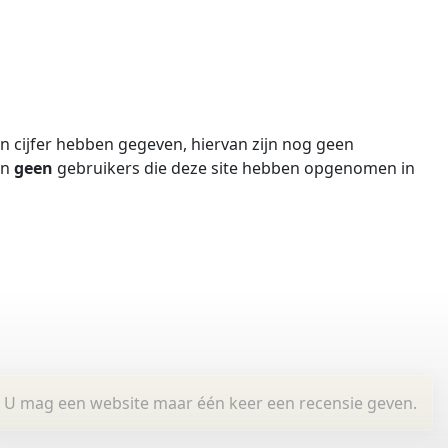
 cijfer hebben gegeven, hiervan zijn nog geen
jn
geen
gebruikers die deze site hebben opgenomen in
U mag een website maar één keer een recensie geven.