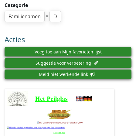
Categorie
»
Familienamen
D
Acties
Voeg toe aan Mijn favorieten lijst
Suggestie voor verbetering
Meld niet werkende link