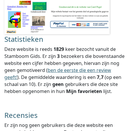
Statistieken
Deze website is reeds
1829
keer bezocht vanuit de
Stamboom Gids. Er zijn
3
bezoekers die bovenstaande
website een cijfer hebben gegeven, hiervan zijn nog
geen gemotiveerd (
ben de eerste die een review
geeft!
).
De gemiddelde waardering is een
7,7
(op een
schaal van
10
).
Er zijn
geen
gebruikers die deze site
hebben opgenomen in hun
Mijn favorieten
lijst.
Recensies
Er zijn nog geen gebruikers die deze website een