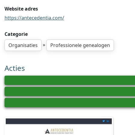
Website adres
https://antecedentia.com/
Categorie
»
Organisaties
Professionele genealogen
Acties