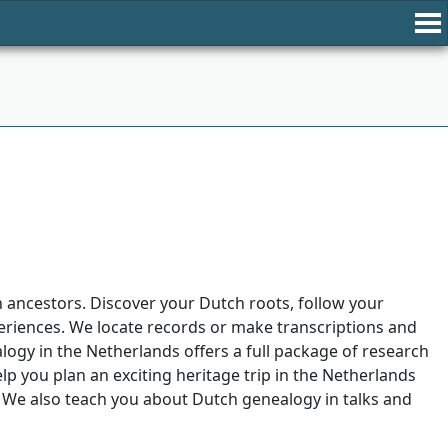
h ancestors. Discover your Dutch roots, follow your
periences. We locate records or make transcriptions and
ogy in the Netherlands offers a full package of research
p you plan an exciting heritage trip in the Netherlands
 We also teach you about Dutch genealogy in talks and