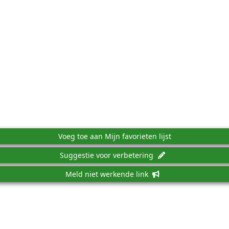
Voeg toe aan Mijn favorieten lijst
Suggestie voor verbetering
Meld niet werkende link