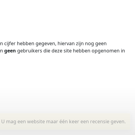
 cijfer hebben gegeven, hiervan zijn nog geen
jn
geen
gebruikers die deze site hebben opgenomen in
U mag een website maar één keer een recensie geven.