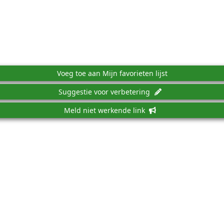
Voeg toe aan Mijn favorieten lijst
Suggestie voor verbetering
Meld niet werkende link