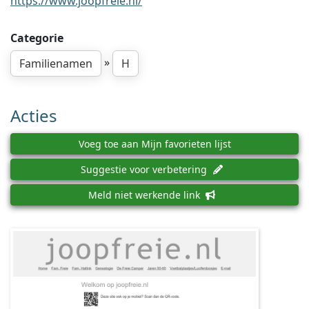
https://www.joopfreie.nl/
Categorie
»
Familienamen
H
Acties
Voeg toe aan Mijn favorieten lijst
Suggestie voor verbetering
Meld niet werkende link