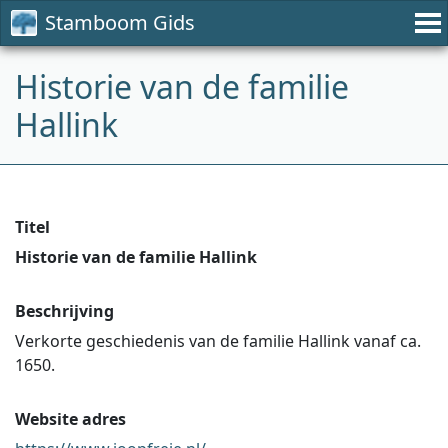
Stamboom Gids
Historie van de familie
Hallink
Titel
Historie van de familie Hallink
Beschrijving
Verkorte geschiedenis van de familie Hallink vanaf ca.
1650.
Website adres