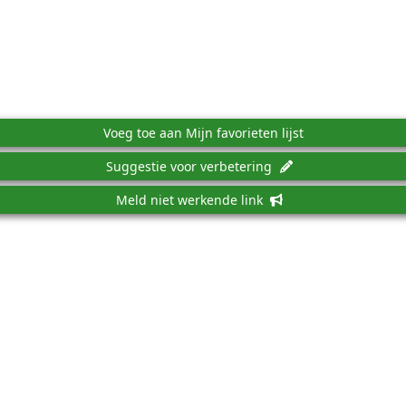
Voeg toe aan Mijn favorieten lijst
Suggestie voor verbetering
Meld niet werkende link