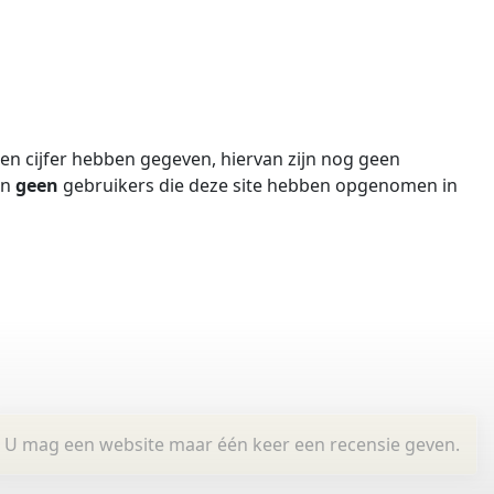
n cijfer hebben gegeven, hiervan zijn nog geen
jn
geen
gebruikers die deze site hebben opgenomen in
U mag een website maar één keer een recensie geven.