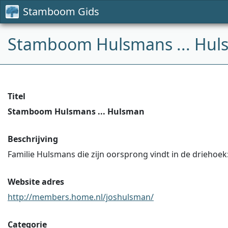
Stamboom Gids
Stamboom Hulsmans ... Hul
Titel
Stamboom Hulsmans ... Hulsman
Beschrijving
Familie Hulsmans die zijn oorsprong vindt in de driehoe
Website adres
http://members.home.nl/joshulsman/
Categorie