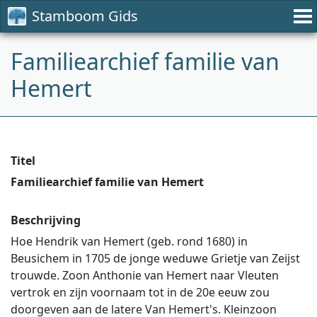
Stamboom Gids
Familiearchief familie van
Hemert
Titel
Familiearchief familie van Hemert
Beschrijving
Hoe Hendrik van Hemert (geb. rond 1680) in
Beusichem in 1705 de jonge weduwe Grietje van Zeijst
trouwde. Zoon Anthonie van Hemert naar Vleuten
vertrok en zijn voornaam tot in de 20e eeuw zou
doorgeven aan de latere Van Hemert's. Kleinzoon