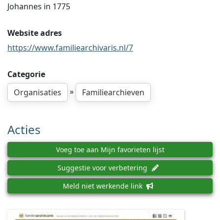
Johannes in 1775
Website adres
https://www.familiearchivaris.nl/7
Categorie
»
Organisaties
Familiearchieven
Acties
Voeg toe aan Mijn favorieten lijst
Suggestie voor verbetering
Meld niet werkende link