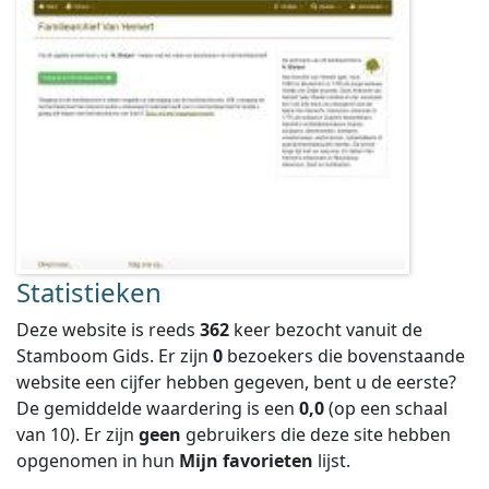
Statistieken
Deze website is reeds
362
keer bezocht vanuit de
Stamboom Gids. Er zijn
0
bezoekers die bovenstaande
website een cijfer hebben gegeven, bent u de eerste?
De gemiddelde waardering is een
0,0
(op een schaal
van
10
).
Er zijn
geen
gebruikers die deze site hebben
opgenomen in hun
Mijn favorieten
lijst.