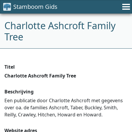
Stamboom Gids
Charlotte Ashcroft Family
Tree
Titel
Charlotte Ashcroft Family Tree
Beschrijving
Een publicatie door Charlotte Ashcroft met gegevens
over oa. de families Ashcroft, Taber, Buckley, Smith,
Reilly, Crawley, Hitchen, Howard en Howard.
Website adres