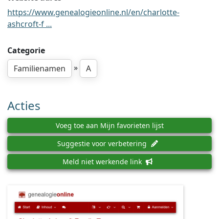
https://www.genealogieonline.nl/en/charlotte-
ashcroft-f ...
Categorie
»
Familienamen
A
Acties
Voeg toe aan Mijn favorieten lijst
Suggestie voor verbetering
Meld niet werkende link