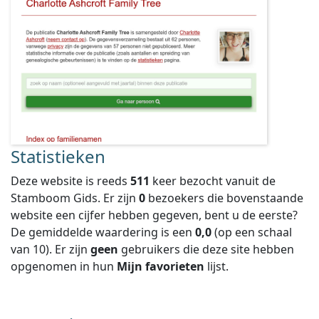
Statistieken
Deze website is reeds
511
keer bezocht vanuit de
Stamboom Gids. Er zijn
0
bezoekers die bovenstaande
website een cijfer hebben gegeven, bent u de eerste?
De gemiddelde waardering is een
0,0
(op een schaal
van
10
).
Er zijn
geen
gebruikers die deze site hebben
opgenomen in hun
Mijn favorieten
lijst.