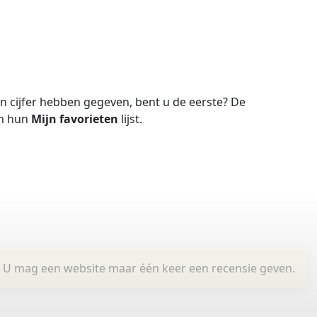
 cijfer hebben gegeven, bent u de eerste?
De
in hun
Mijn favorieten
lijst.
U mag een website maar één keer een recensie geven.