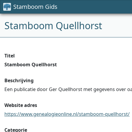
Stamboom Gids
Stamboom Quellhorst
Titel
Stamboom Quellhorst
Beschrijving
Een publicatie door Ger Quellhorst met gegevens over oa
Website adres
https://www.genealogieonline.nl/stamboom-quellhorst/
Categorie