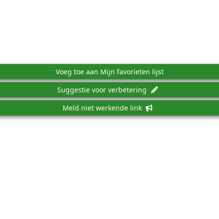
Voeg toe aan Mijn favorieten lijst
Suggestie voor verbetering
Meld niet werkende link