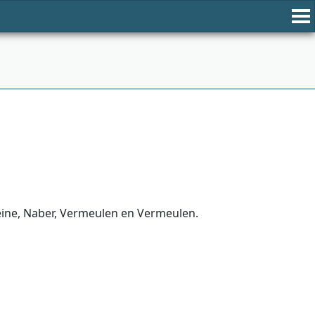
leine, Naber, Vermeulen en Vermeulen.