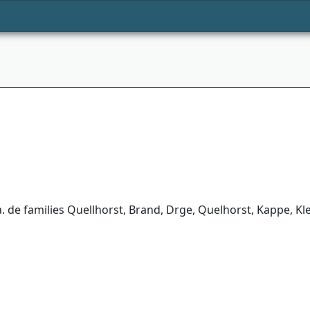
. de families Quellhorst, Brand, Drge, Quelhorst, Kappe, K