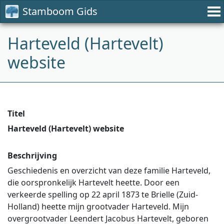
Stamboom Gids
Harteveld (Hartevelt)
website
Titel
Harteveld (Hartevelt) website
Beschrijving
Geschiedenis en overzicht van deze familie Harteveld,
die oorspronkelijk Hartevelt heette. Door een
verkeerde spelling op 22 april 1873 te Brielle (Zuid-
Holland) heette mijn grootvader Harteveld. Mijn
overgrootvader Leendert Jacobus Hartevelt, geboren