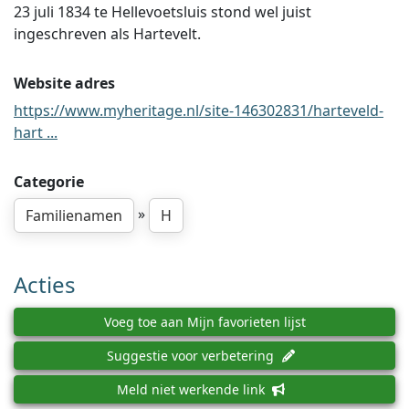
23 juli 1834 te Hellevoetsluis stond wel juist
ingeschreven als Hartevelt.
Website adres
https://www.myheritage.nl/site-146302831/harteveld-
hart ...
Categorie
»
Familienamen
H
Acties
Voeg toe aan Mijn favorieten lijst
Suggestie voor verbetering
Meld niet werkende link