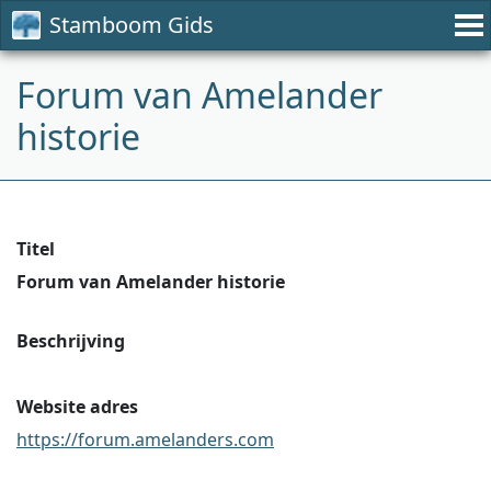
Stamboom Gids
Forum van Amelander
historie
Titel
Forum van Amelander historie
Beschrijving
Website adres
https://forum.amelanders.com