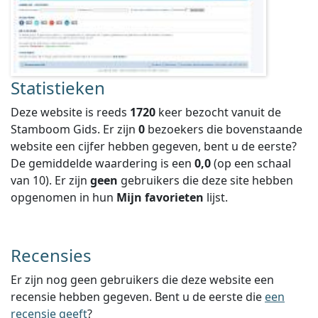
Statistieken
Deze website is reeds
1720
keer bezocht vanuit de
Stamboom Gids. Er zijn
0
bezoekers die bovenstaande
website een cijfer hebben gegeven, bent u de eerste?
De gemiddelde waardering is een
0,0
(op een schaal
van
10
).
Er zijn
geen
gebruikers die deze site hebben
opgenomen in hun
Mijn favorieten
lijst.
Recensies
Er zijn nog geen gebruikers die deze website een
recensie hebben gegeven. Bent u de eerste die
een
recensie geeft
?