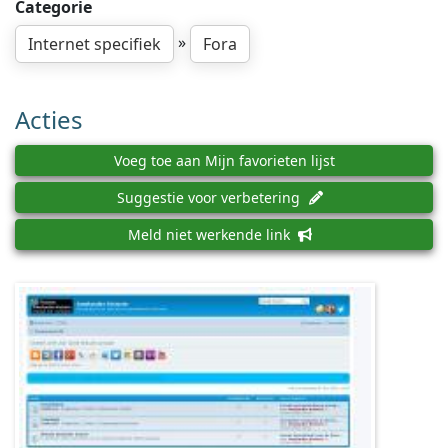
Categorie
»
Internet specifiek
Fora
Acties
Voeg toe aan Mijn favorieten lijst
Suggestie voor verbetering
Meld niet werkende link