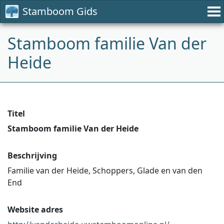
Stamboom Gids
Stamboom familie Van der
Heide
Titel
Stamboom familie Van der Heide
Beschrijving
Familie van der Heide, Schoppers, Glade en van den
End
Website adres