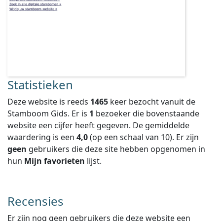
Statistieken
Deze website is reeds
1465
keer bezocht vanuit de
Stamboom Gids. Er is
1
bezoeker die bovenstaande
website een cijfer heeft gegeven.
De gemiddelde
waardering is een
4,0
(op een schaal van
10
).
Er zijn
geen
gebruikers die deze site hebben opgenomen in
hun
Mijn favorieten
lijst.
Recensies
Er zijn nog geen gebruikers die deze website een