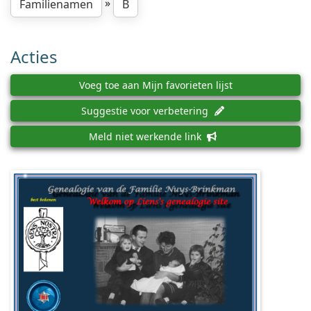
»
Familienamen
B
Acties
Voeg toe aan Mijn favorieten lijst
Suggestie voor verbetering
Meld niet werkende link