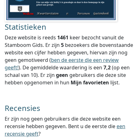
Statistieken
Deze website is reeds
1461
keer bezocht vanuit de
Stamboom Gids. Er zijn
5
bezoekers die bovenstaande
website een cijfer hebben gegeven, hiervan zijn nog
geen gemotiveerd (
ben de eerste die een review
geeft!
).
De gemiddelde waardering is een
7,2
(op een
schaal van
10
).
Er zijn
geen
gebruikers die deze site
hebben opgenomen in hun
Mijn favorieten
lijst.
Recensies
Er zijn nog geen gebruikers die deze website een
recensie hebben gegeven. Bent u de eerste die
een
recensie geeft
?