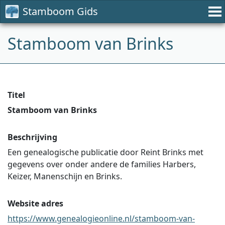
Stamboom Gids
Stamboom van Brinks
Titel
Stamboom van Brinks
Beschrijving
Een genealogische publicatie door Reint Brinks met
gegevens over onder andere de families Harbers,
Keizer, Manenschijn en Brinks.
Website adres
https://www.genealogieonline.nl/stamboom-van-