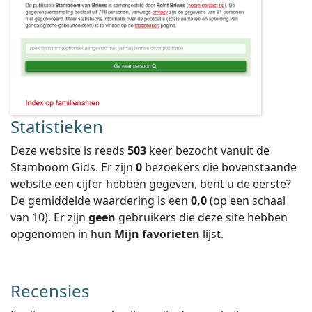
Statistieken
Deze website is reeds
503
keer bezocht vanuit de
Stamboom Gids. Er zijn
0
bezoekers die bovenstaande
website een cijfer hebben gegeven, bent u de eerste?
De gemiddelde waardering is een
0,0
(op een schaal
van
10
).
Er zijn
geen
gebruikers die deze site hebben
opgenomen in hun
Mijn favorieten
lijst.
Recensies