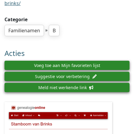
brinks/
Categorie
»
Familienamen
B
Acties
Voeg toe aan Mijn favorieten lijst
Suggestie voor verbetering
Meld niet werkende link