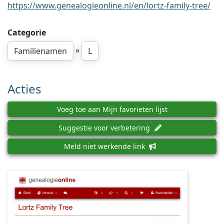
https://www.genealogieonline.nl/en/lortz-family-tree/
Categorie
»
Familienamen
L
Acties
Voeg toe aan Mijn favorieten lijst
Suggestie voor verbetering
Meld niet werkende link