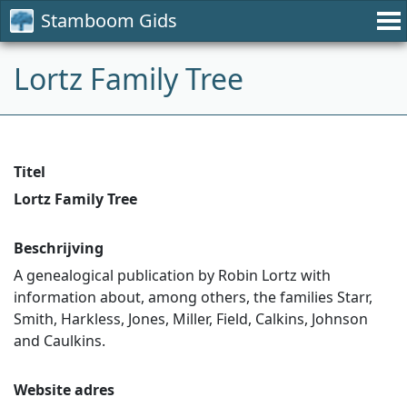
Stamboom Gids
Lortz Family Tree
Titel
Lortz Family Tree
Beschrijving
A genealogical publication by Robin Lortz with
information about, among others, the families Starr,
Smith, Harkless, Jones, Miller, Field, Calkins, Johnson
and Caulkins.
Website adres