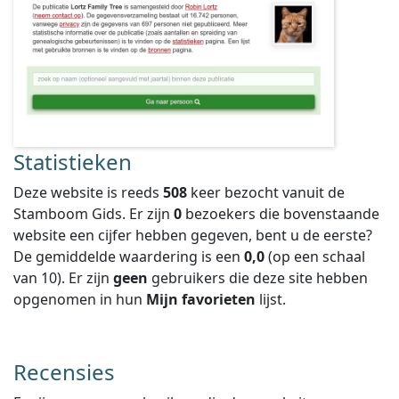
Statistieken
Deze website is reeds
508
keer bezocht vanuit de
Stamboom Gids. Er zijn
0
bezoekers die bovenstaande
website een cijfer hebben gegeven, bent u de eerste?
De gemiddelde waardering is een
0,0
(op een schaal
van
10
).
Er zijn
geen
gebruikers die deze site hebben
opgenomen in hun
Mijn favorieten
lijst.
Recensies