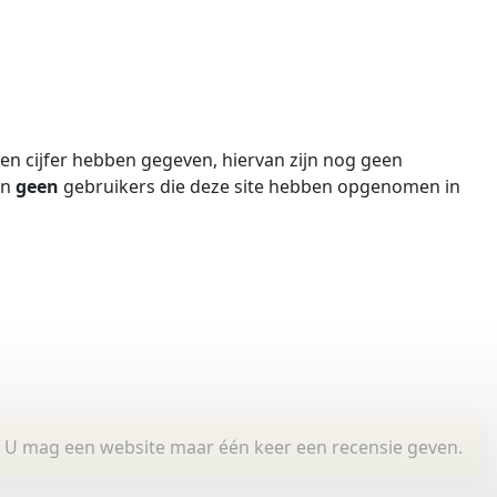
n cijfer hebben gegeven, hiervan zijn nog geen
jn
geen
gebruikers die deze site hebben opgenomen in
U mag een website maar één keer een recensie geven.