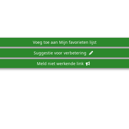
Voeg toe aan Mijn favorieten lijst
Suggestie voor verbetering
Meld niet werkende link