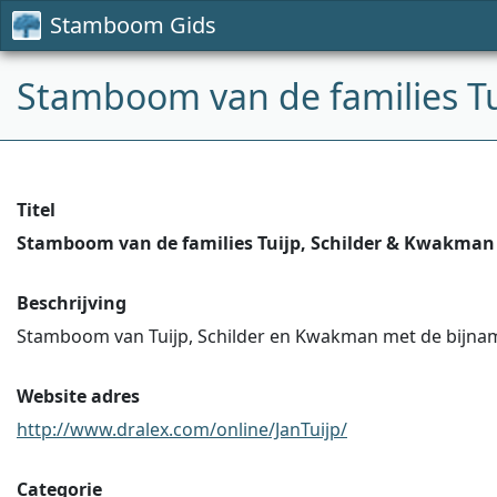
Stamboom Gids
Stamboom van de families T
Titel
Stamboom van de families Tuijp, Schilder & Kwakman
Beschrijving
Stamboom van Tuijp, Schilder en Kwakman met de bijnam
Website adres
http://www.dralex.com/online/JanTuijp/
Categorie