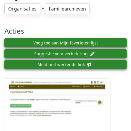
»
Organisaties
Familiearchieven
Acties
Voeg toe aan Mijn favorieten lijst
Suggestie voor verbetering
Meld niet werkende link