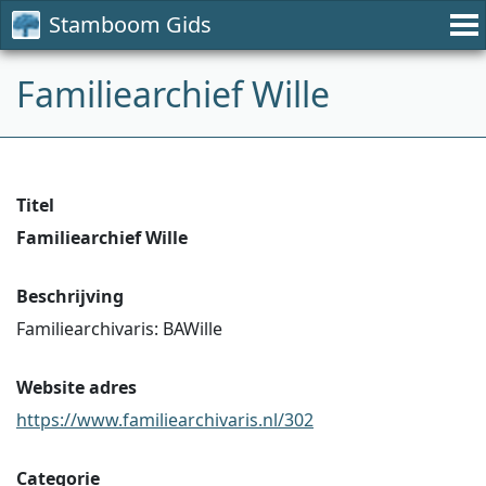
Stamboom Gids
Familiearchief Wille
Titel
Familiearchief Wille
Beschrijving
Familiearchivaris: BAWille
Website adres
https://www.familiearchivaris.nl/302
Categorie