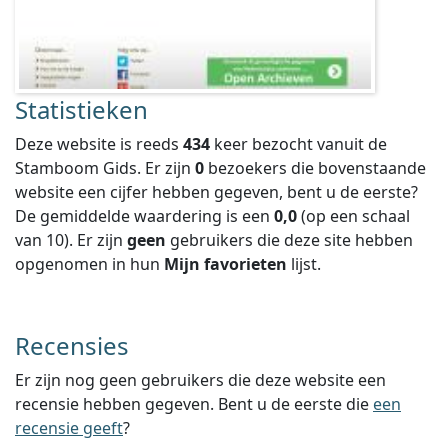
Statistieken
Deze website is reeds
434
keer bezocht vanuit de
Stamboom Gids. Er zijn
0
bezoekers die bovenstaande
website een cijfer hebben gegeven, bent u de eerste?
De gemiddelde waardering is een
0,0
(op een schaal
van
10
).
Er zijn
geen
gebruikers die deze site hebben
opgenomen in hun
Mijn favorieten
lijst.
Recensies
Er zijn nog geen gebruikers die deze website een
recensie hebben gegeven. Bent u de eerste die
een
recensie geeft
?