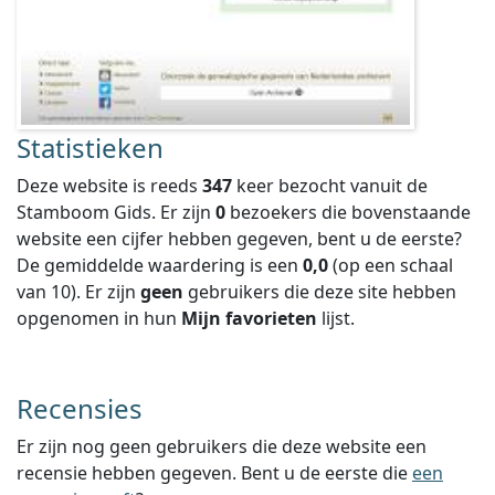
Statistieken
Deze website is reeds
347
keer bezocht vanuit de
Stamboom Gids. Er zijn
0
bezoekers die bovenstaande
website een cijfer hebben gegeven, bent u de eerste?
De gemiddelde waardering is een
0,0
(op een schaal
van
10
).
Er zijn
geen
gebruikers die deze site hebben
opgenomen in hun
Mijn favorieten
lijst.
Recensies
Er zijn nog geen gebruikers die deze website een
recensie hebben gegeven. Bent u de eerste die
een