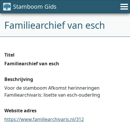
Stamboom Gids
Familiearchief van esch
Titel
Familiearchief van esch
Beschrijving
Voor de stamboom Afkomst herinneringen
Familiearchivaris: lisette van esch-ouderling
Website adres
https://www.familiearchivaris.nl/312