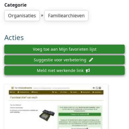
Categorie
»
Organisaties
Familiearchieven
Acties
Voeg toe aan Mijn favorieten lijst
Suggestie voor verbetering
Meld niet werkende link