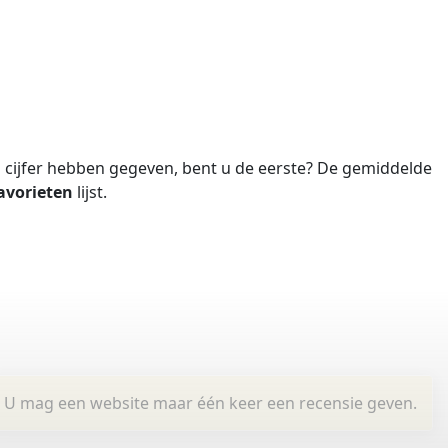
cijfer hebben gegeven, bent u de eerste?
De gemiddelde
avorieten
lijst.
U mag een website maar één keer een recensie geven.