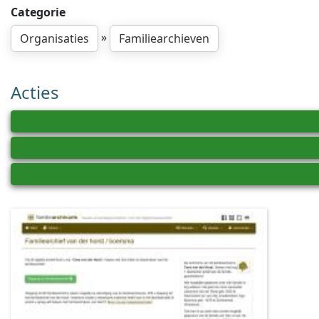
Categorie
»
Organisaties
Familiearchieven
Acties