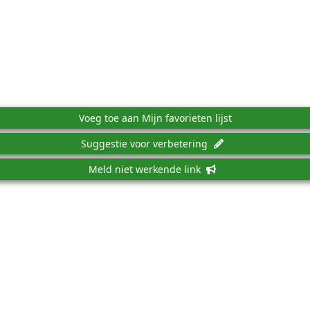
Voeg toe aan Mijn favorieten lijst
Suggestie voor verbetering
Meld niet werkende link