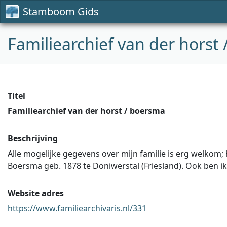
Stamboom Gids
Familiearchief van der horst
Titel
Familiearchief van der horst / boersma
Beschrijving
Alle mogelijke gegevens over mijn familie is erg welkom
Boersma geb. 1878 te Doniwerstal (Friesland). Ook ben i
Website adres
https://www.familiearchivaris.nl/331