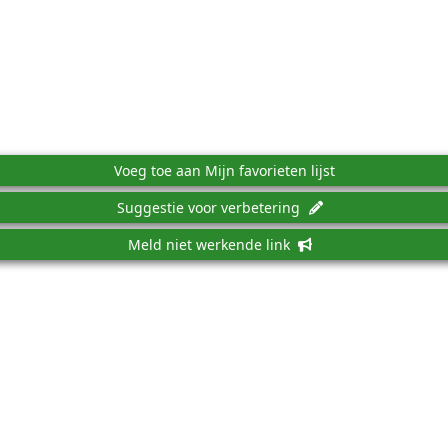
Voeg toe aan Mijn favorieten lijst
Suggestie voor verbetering
Meld niet werkende link