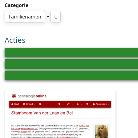
Categorie
»
Familienamen
L
Acties