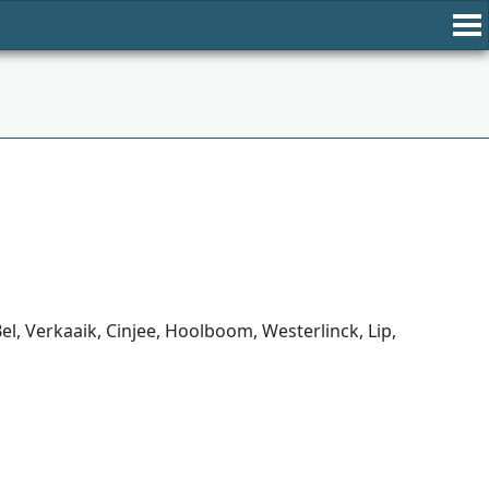
, Verkaaik, Cinjee, Hoolboom, Westerlinck, Lip,