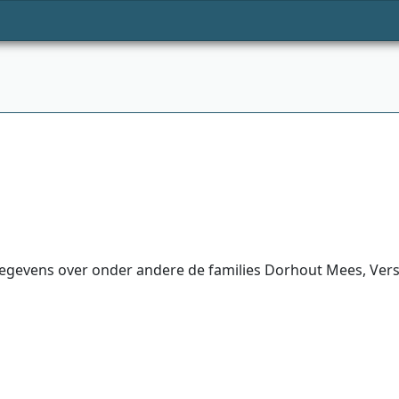
egevens over onder andere de families Dorhout Mees, Verslo