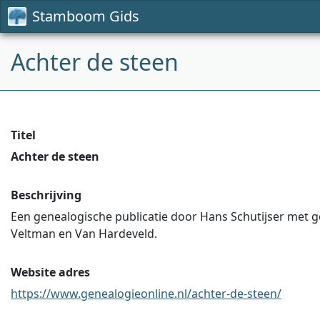
Stamboom Gids
Achter de steen
Titel
Achter de steen
Beschrijving
Een genealogische publicatie door Hans Schutijser met g
Veltman en Van Hardeveld.
Website adres
https://www.genealogieonline.nl/achter-de-steen/