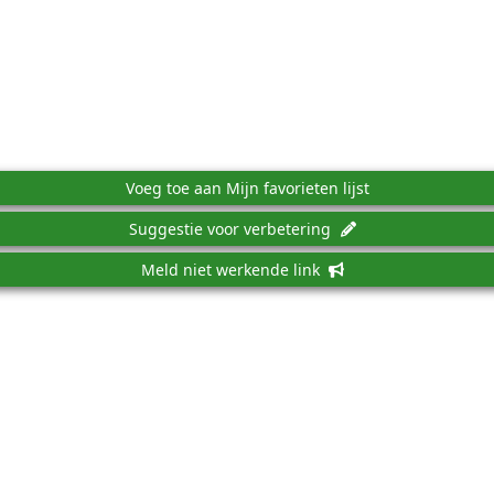
Voeg toe aan Mijn favorieten lijst
Suggestie voor verbetering
Meld niet werkende link