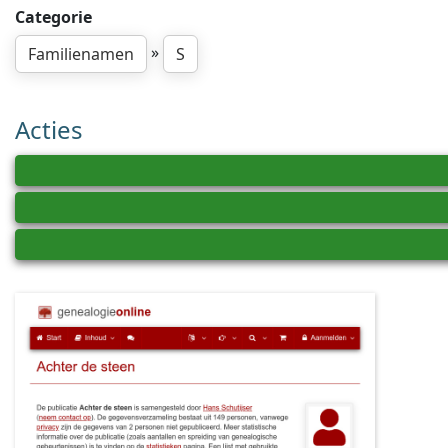
Categorie
»
Familienamen
S
Acties