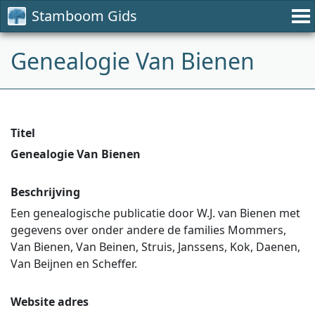
Stamboom Gids
Genealogie Van Bienen
Titel
Genealogie Van Bienen
Beschrijving
Een genealogische publicatie door W.J. van Bienen met
gegevens over onder andere de families Mommers,
Van Bienen, Van Beinen, Struis, Janssens, Kok, Daenen,
Van Beijnen en Scheffer.
Website adres