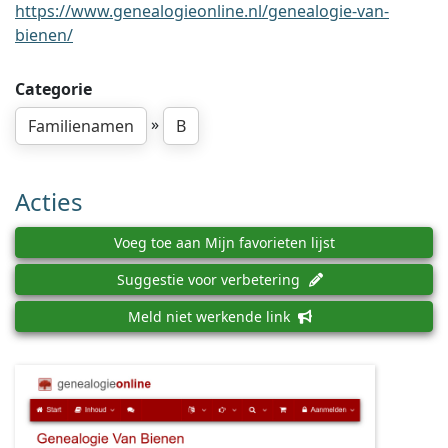
https://www.genealogieonline.nl/genealogie-van-
bienen/
Categorie
»
Familienamen
B
Acties
Voeg toe aan Mijn favorieten lijst
Suggestie voor verbetering
Meld niet werkende link