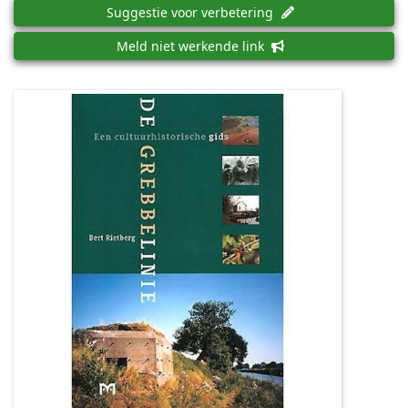
Suggestie voor verbetering
Meld niet werkende link