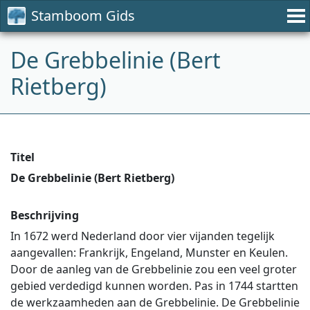
Stamboom Gids
De Grebbelinie (Bert
Rietberg)
Titel
De Grebbelinie (Bert Rietberg)
Beschrijving
In 1672 werd Nederland door vier vijanden tegelijk
aangevallen: Frankrijk, Engeland, Munster en Keulen.
Door de aanleg van de Grebbelinie zou een veel groter
gebied verdedigd kunnen worden. Pas in 1744 startten
de werkzaamheden aan de Grebbelinie. De Grebbelinie