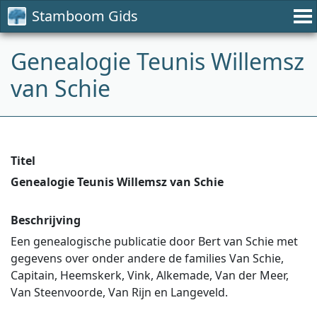
Stamboom Gids
Genealogie Teunis Willemsz
van Schie
Titel
Genealogie Teunis Willemsz van Schie
Beschrijving
Een genealogische publicatie door Bert van Schie met
gegevens over onder andere de families Van Schie,
Capitain, Heemskerk, Vink, Alkemade, Van der Meer,
Van Steenvoorde, Van Rijn en Langeveld.