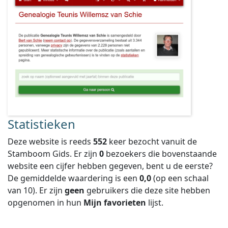
Statistieken
Deze website is reeds
552
keer bezocht vanuit de
Stamboom Gids. Er zijn
0
bezoekers die bovenstaande
website een cijfer hebben gegeven, bent u de eerste?
De gemiddelde waardering is een
0,0
(op een schaal
van
10
).
Er zijn
geen
gebruikers die deze site hebben
opgenomen in hun
Mijn favorieten
lijst.