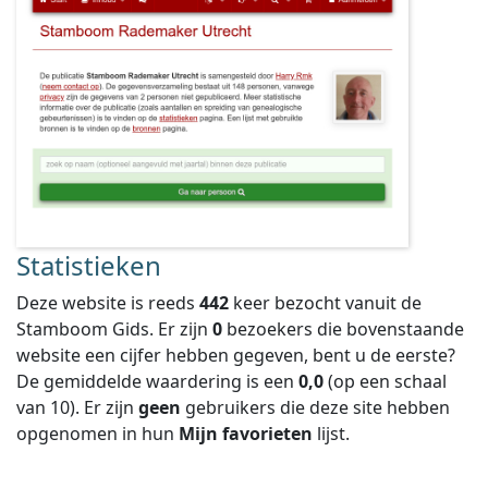
Statistieken
Deze website is reeds
442
keer bezocht vanuit de
Stamboom Gids. Er zijn
0
bezoekers die bovenstaande
website een cijfer hebben gegeven, bent u de eerste?
De gemiddelde waardering is een
0,0
(op een schaal
van
10
).
Er zijn
geen
gebruikers die deze site hebben
opgenomen in hun
Mijn favorieten
lijst.