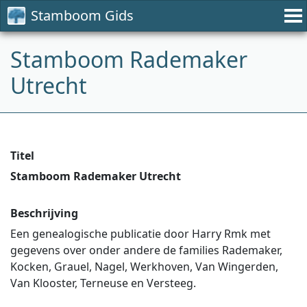
Stamboom Gids
Stamboom Rademaker
Utrecht
Titel
Stamboom Rademaker Utrecht
Beschrijving
Een genealogische publicatie door Harry Rmk met
gegevens over onder andere de families Rademaker,
Kocken, Grauel, Nagel, Werkhoven, Van Wingerden,
Van Klooster, Terneuse en Versteeg.