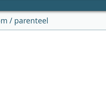
 / parenteel