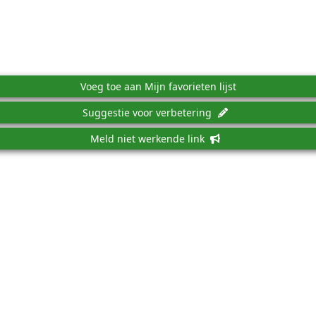
Voeg toe aan Mijn favorieten lijst
Suggestie voor verbetering
Meld niet werkende link