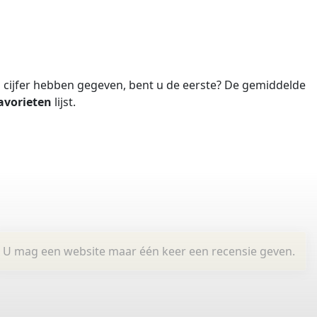
cijfer hebben gegeven, bent u de eerste?
De gemiddelde
avorieten
lijst.
U mag een website maar één keer een recensie geven.