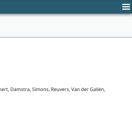
ert, Damstra, Simons, Reuvers, Van der Galiën,