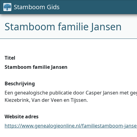
Stamboom Gids
Stamboom familie Jansen
Titel
Stamboom familie Jansen
Beschrijving
Een genealogische publicatie door Casper Jansen met geg
Kiezebrink, Van der Veen en Tijssen.
Website adres
https://www.genealogieonline.nl/familiestamboom-jansen/