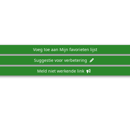
Voeg toe aan Mijn favorieten lijst
Suggestie voor verbetering
Meld niet werkende link