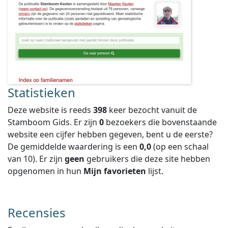
Statistieken
Deze website is reeds
398
keer bezocht vanuit de
Stamboom Gids. Er zijn
0
bezoekers die bovenstaande
website een cijfer hebben gegeven, bent u de eerste?
De gemiddelde waardering is een
0,0
(op een schaal
van
10
).
Er zijn
geen
gebruikers die deze site hebben
opgenomen in hun
Mijn favorieten
lijst.
Recensies