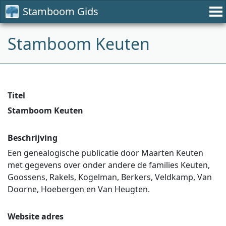
Stamboom Gids
Stamboom Keuten
Titel
Stamboom Keuten
Beschrijving
Een genealogische publicatie door Maarten Keuten
met gegevens over onder andere de families Keuten,
Goossens, Rakels, Kogelman, Berkers, Veldkamp, Van
Doorne, Hoebergen en Van Heugten.
Website adres