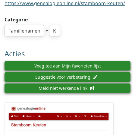
https://www.genealogieonline.nl/stamboom-keuten/
Categorie
»
Familienamen
K
Acties
Voeg toe aan Mijn favorieten lijst
Suggestie voor verbetering
Meld niet werkende link