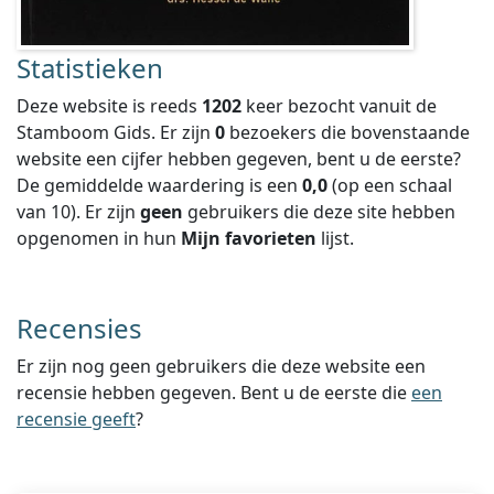
Statistieken
Deze website is reeds
1202
keer bezocht vanuit de
Stamboom Gids. Er zijn
0
bezoekers die bovenstaande
website een cijfer hebben gegeven, bent u de eerste?
De gemiddelde waardering is een
0,0
(op een schaal
van
10
).
Er zijn
geen
gebruikers die deze site hebben
opgenomen in hun
Mijn favorieten
lijst.
Recensies
Er zijn nog geen gebruikers die deze website een
recensie hebben gegeven. Bent u de eerste die
een
recensie geeft
?