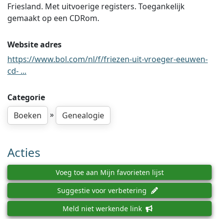
Friesland. Met uitvoerige registers. Toegankelijk
gemaakt op een CDRom.
Website adres
https://www.bol.com/nl/f/friezen-uit-vroeger-eeuwen-
cd- ...
Categorie
»
Boeken
Genealogie
Acties
Voeg toe aan Mijn favorieten lijst
Suggestie voor verbetering
Meld niet werkende link