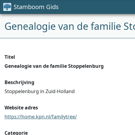
Stamboom Gids
Genealogie van de familie S
Titel
Genealogie van de familie Stoppelenburg
Beschrijving
Stoppelenburg in Zuid-Holland
Website adres
https://home.kpn.nl/familytree/
Categorie