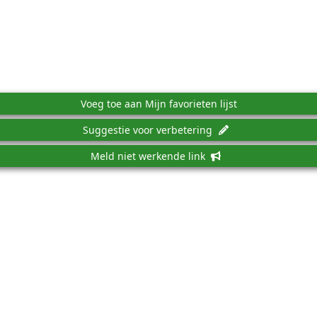
Voeg toe aan Mijn favorieten lijst
Suggestie voor verbetering
Meld niet werkende link