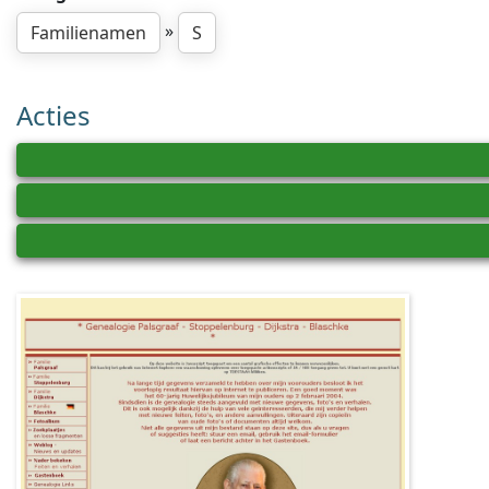
»
Familienamen
S
Acties