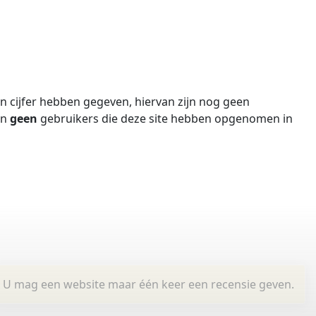
 cijfer hebben gegeven, hiervan zijn nog geen
jn
geen
gebruikers die deze site hebben opgenomen in
U mag een website maar één keer een recensie geven.