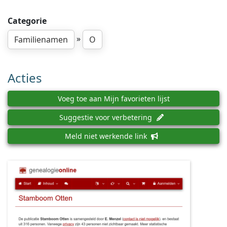
Categorie
»
Familienamen
O
Acties
Voeg toe aan Mijn favorieten lijst
Suggestie voor verbetering
Meld niet werkende link