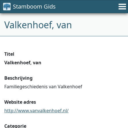
Stamboom Gids
Valkenhoef, van
Titel
Valkenhoef, van
Beschrijving
Familiegeschiedenis van Valkenhoef
Website adres
http://www.vanvalkenhoef.nl/
Categorie