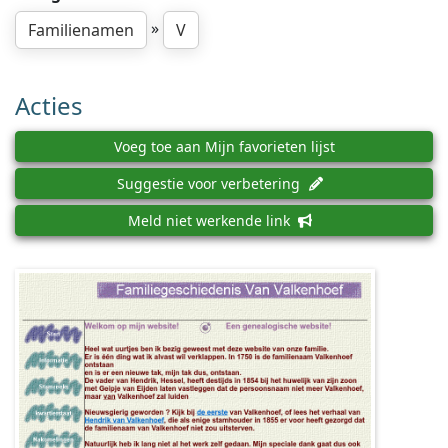
»
Familienamen
V
Acties
Voeg toe aan Mijn favorieten lijst
Suggestie voor verbetering
Meld niet werkende link