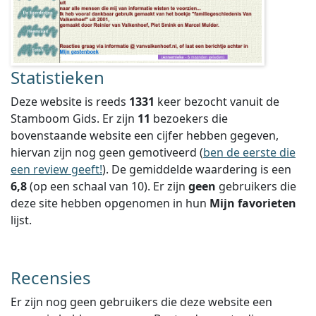
Statistieken
Deze website is reeds
1331
keer bezocht vanuit de
Stamboom Gids. Er zijn
11
bezoekers die
bovenstaande website een cijfer hebben gegeven,
hiervan zijn nog geen gemotiveerd (
ben de eerste die
een review geeft!
).
De gemiddelde waardering is een
6,8
(op een schaal van
10
).
Er zijn
geen
gebruikers die
deze site hebben opgenomen in hun
Mijn favorieten
lijst.
Recensies
Er zijn nog geen gebruikers die deze website een