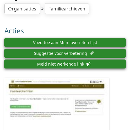
»
Organisaties
Familiearchieven
Acties
Voeg toe aan Mijn favorieten lijst
Suggestie voor verbetering
Meld niet werkende link