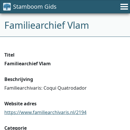
Stamboom Gids
Familiearchief Vlam
Titel
Familiearchief Vlam
Beschrijving
Familiearchivaris: Coqui Quatrodador
Website adres
https://www.familiearchivaris.nl/2194
Categorie