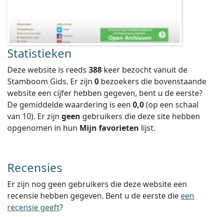
Statistieken
Deze website is reeds
388
keer bezocht vanuit de
Stamboom Gids. Er zijn
0
bezoekers die bovenstaande
website een cijfer hebben gegeven, bent u de eerste?
De gemiddelde waardering is een
0,0
(op een schaal
van
10
).
Er zijn
geen
gebruikers die deze site hebben
opgenomen in hun
Mijn favorieten
lijst.
Recensies
Er zijn nog geen gebruikers die deze website een
recensie hebben gegeven. Bent u de eerste die
een
recensie geeft
?